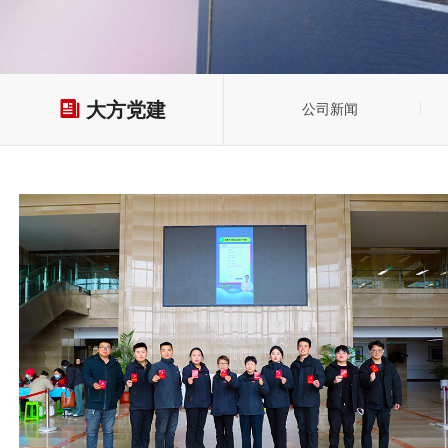
大方党建
公司新闻