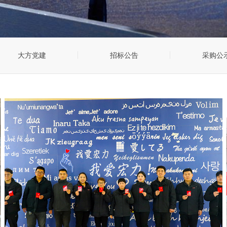
大方党建
招标公告
采购公